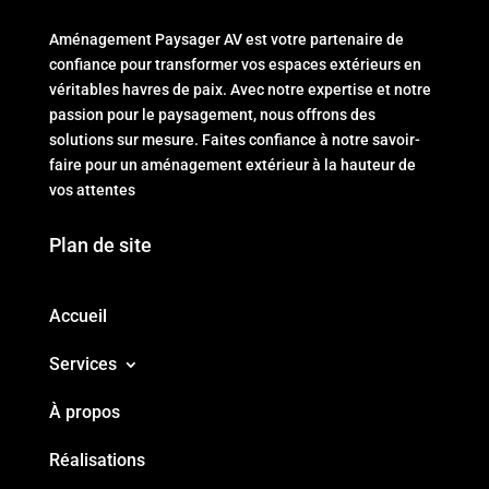
Aménagement Paysager AV est votre partenaire de
confiance pour transformer vos espaces extérieurs en
véritables havres de paix. Avec notre expertise et notre
passion pour le paysagement, nous offrons des
solutions sur mesure. Faites confiance à notre savoir-
faire pour un aménagement extérieur à la hauteur de
vos attentes
Plan de site
Accueil
Services
À propos
Réalisations