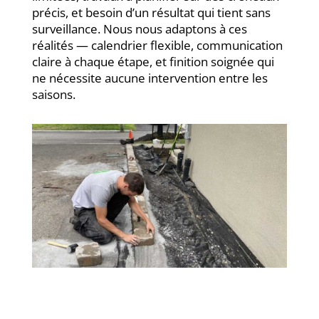
précis, et besoin d’un résultat qui tient sans
surveillance. Nous nous adaptons à ces
réalités — calendrier flexible, communication
claire à chaque étape, et finition soignée qui
ne nécessite aucune intervention entre les
saisons.