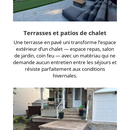
Terrasses et patios de chalet
Une terrasse en pavé uni transforme l’espace
extérieur d’un chalet — espace repas, salon
de jardin, coin feu — avec un matériau qui ne
demande aucun entretien entre les séjours et
résiste parfaitement aux conditions
hivernales.