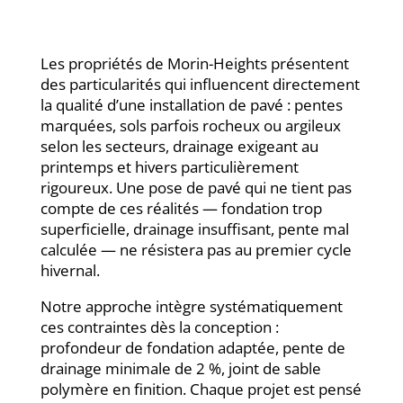
Les propriétés de Morin-Heights présentent
des particularités qui influencent directement
la qualité d’une installation de pavé : pentes
marquées, sols parfois rocheux ou argileux
selon les secteurs, drainage exigeant au
printemps et hivers particulièrement
rigoureux. Une pose de pavé qui ne tient pas
compte de ces réalités — fondation trop
superficielle, drainage insuffisant, pente mal
calculée — ne résistera pas au premier cycle
hivernal.
Notre approche intègre systématiquement
ces contraintes dès la conception :
profondeur de fondation adaptée, pente de
drainage minimale de 2 %, joint de sable
polymère en finition. Chaque projet est pensé