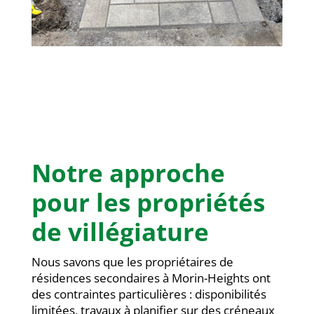
Notre approche
pour les propriétés
de villégiature
Nous savons que les propriétaires de
résidences secondaires à Morin-Heights ont
des contraintes particulières : disponibilités
limitées, travaux à planifier sur des créneaux