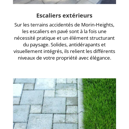
Escaliers extérieurs
Sur les terrains accidentés de Morin-Heights,
les escaliers en pavé sont à la fois une
nécessité pratique et un élément structurant
du paysage. Solides, antidérapants et
visuellement intégrés, ils relient les différents
niveaux de votre propriété avec élégance.