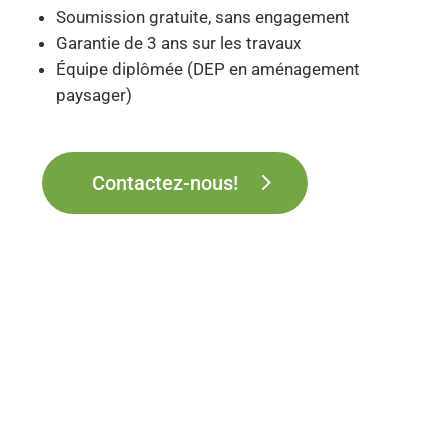
Soumission gratuite, sans engagement
Garantie de 3 ans sur les travaux
Équipe diplômée (DEP en aménagement
paysager)
Contactez-nous!