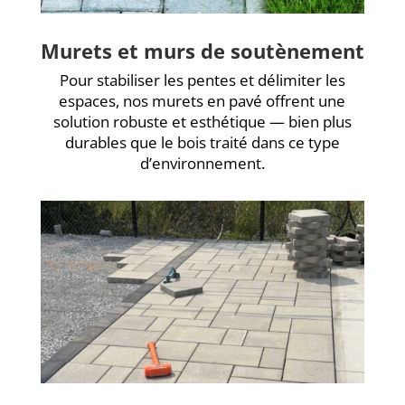
Murets et murs de soutènement
Pour stabiliser les pentes et délimiter les
espaces, nos murets en pavé offrent une
solution robuste et esthétique — bien plus
durables que le bois traité dans ce type
d’environnement.