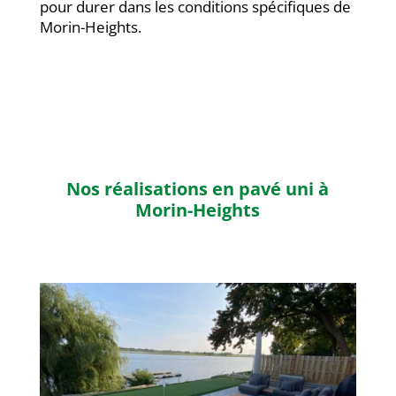
pour durer dans les conditions spécifiques de
Morin-Heights.
Nos réalisations en pavé uni à
Morin-Heights