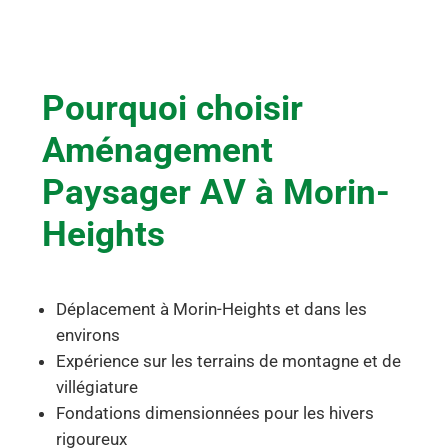
Pourquoi choisir
Aménagement
Paysager AV à Morin-
Heights
Déplacement à Morin-Heights et dans les
environs
Expérience sur les terrains de montagne et de
villégiature
Fondations dimensionnées pour les hivers
rigoureux