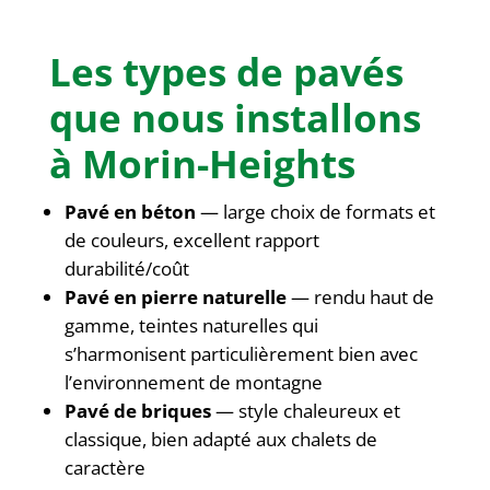
Les types de pavés
que nous installons
à Morin-Heights
Pavé en béton
— large choix de formats et
de couleurs, excellent rapport
durabilité/coût
Pavé en pierre naturelle
— rendu haut de
gamme, teintes naturelles qui
s’harmonisent particulièrement bien avec
l’environnement de montagne
Pavé de briques
— style chaleureux et
classique, bien adapté aux chalets de
caractère