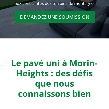
aux contraintes des terrains de montagne.
DEMANDEZ UNE SOUMISSION
Le pavé uni à Morin-
Heights : des défis
que nous
connaissons bien