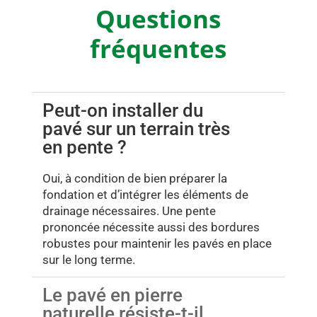
Questions
fréquentes
Peut-on installer du
pavé sur un terrain très
en pente ?
Oui, à condition de bien préparer la
fondation et d’intégrer les éléments de
drainage nécessaires. Une pente
prononcée nécessite aussi des bordures
robustes pour maintenir les pavés en place
sur le long terme.
Le pavé en pierre
naturelle résiste-t-il