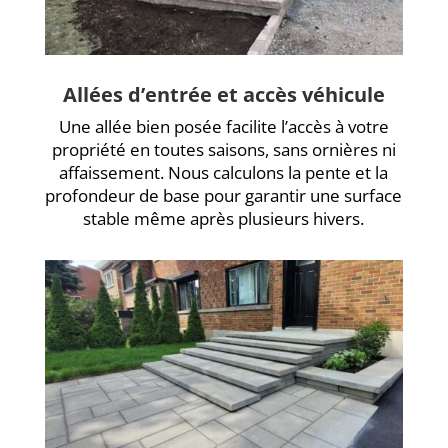
Allées d’entrée et accès véhicule
Une allée bien posée facilite l’accès à votre
propriété en toutes saisons, sans ornières ni
affaissement. Nous calculons la pente et la
profondeur de base pour garantir une surface
stable même après plusieurs hivers.