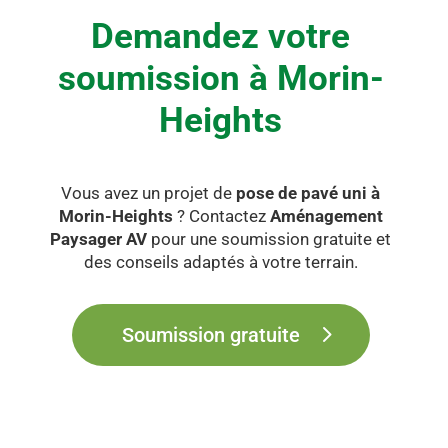
Demandez votre
soumission à Morin-
Heights
Vous avez un projet de
pose de pavé uni à
Morin-Heights
? Contactez
Aménagement
Paysager AV
pour une soumission gratuite et
des conseils adaptés à votre terrain.
Soumission gratuite