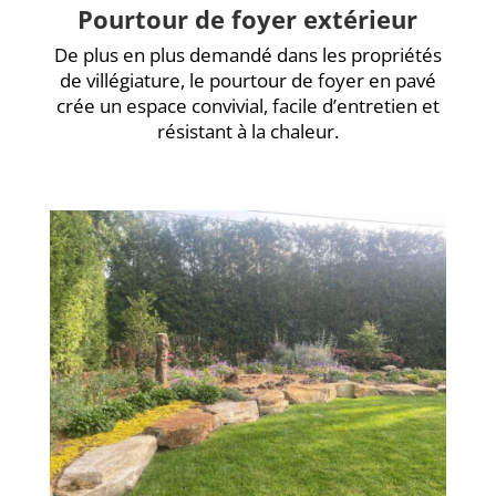
Pourtour de foyer extérieur
De plus en plus demandé dans les propriétés
de villégiature, le pourtour de foyer en pavé
crée un espace convivial, facile d’entretien et
résistant à la chaleur.