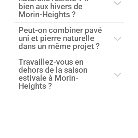
bien aux hivers de
Morin-Heights ?
Peut-on combiner pavé
uni et pierre naturelle
dans un même projet ?
Travaillez-vous en
dehors de la saison
estivale à Morin-
Heights ?